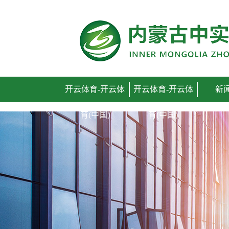
开云体育
开云体育-开云体
开云体育-开云体
新
育(中国)
育(中国)