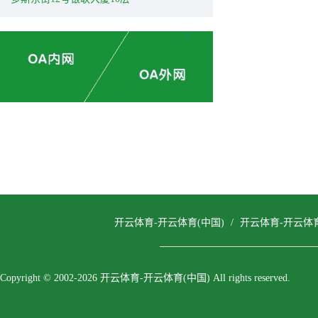
开云体育-开云体育(中国)
/
开云体育-开云体
Copyright © 2002-2026 开云体育-开云体育(中国) All rights reserved.