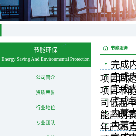
节能服务
节能环保
Energy Saving And Environmental Protection
完成
完成
项目固
公司简介
完成
项目节
资质荣誉
完成
司低温
行业地位
内蒙
能声明
专业团队
内蒙古
年产25