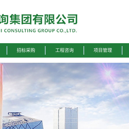
招标采购
工程咨询
项目管理