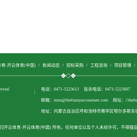
育-开云体育(中国)
/
新闻动态
/
招标采购
/
工程咨询
/
项目管理
rved.
电话：0471-5223613 投诉电话：0471-5223607
邮箱：imzs@thefunnyaccountant.com 网址：//thefunn
地址：内蒙古自治区呼和浩特市赛罕区鄂尔多斯东街
归开云体育-开云体育(中国) 所有，任何单位以及个人未经许可，不得擅