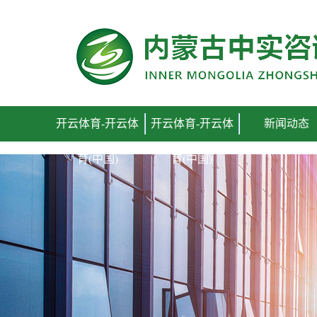
开云体育
开云体育-开云体
开云体育-开云体
新闻动态
育(中国)
育(中国)