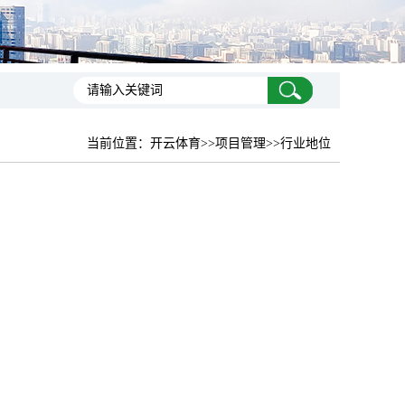
当前位置：
开云体育
>>项目管理>>行业地位