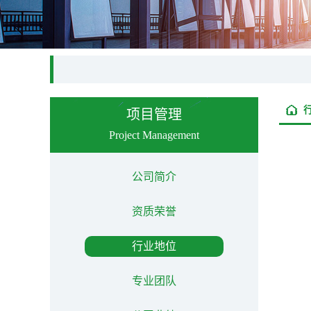
项目管理
Project Management
公司简介
资质荣誉
行业地位
专业团队