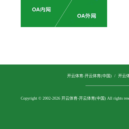
开云体育-开云体育(中国)
/
开云体
Copyright © 2002-2026 开云体育-开云体育(中国) All rights rese