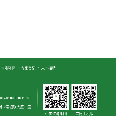
/
节能环保
/
专家登记
/
人才招聘
yaccountant.com/
12号银联大厦10层
中实咨询集团
官网手机版