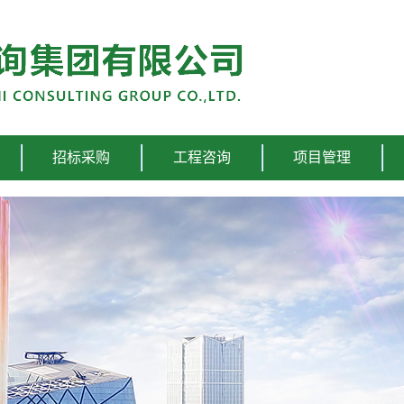
招标采购
工程咨询
项目管理