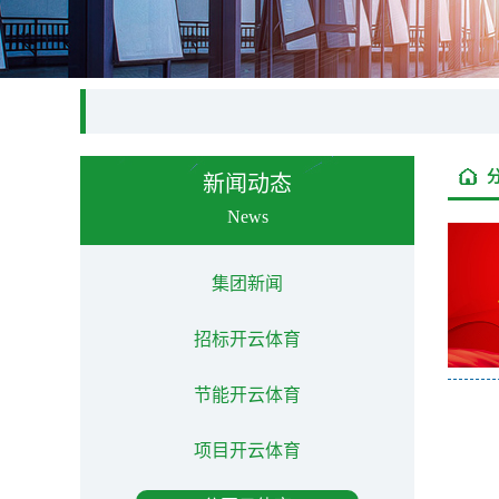
新闻动态
News
集团新闻
招标开云体育
节能开云体育
项目开云体育